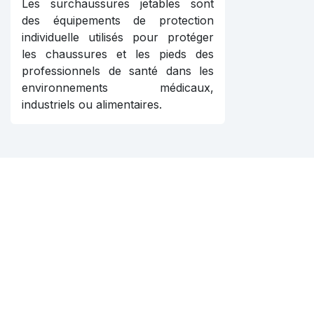
Les surchaussures jetables sont
des équipements de protection
individuelle utilisés pour protéger
les chaussures et les pieds des
professionnels de santé dans les
environnements médicaux,
industriels ou alimentaires.