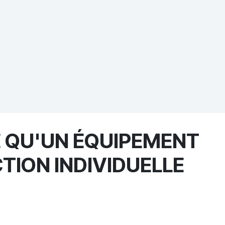
E QU'UN ÉQUIPEMENT
TION INDIVIDUELLE