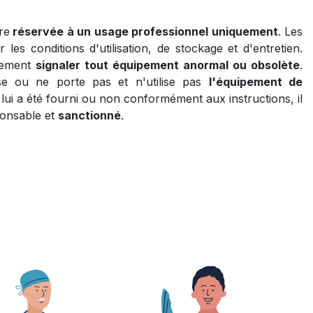
re
réservée à un usage professionnel uniquement
. Les
les conditions d'utilisation, de stockage et d'entretien.
lement
signaler tout équipement anormal ou obsolète
.
e ou ne porte pas et n'utilise pas
l'équipement de
 lui a été fourni ou non conformément aux instructions, il
ponsable et
sanctionné
.