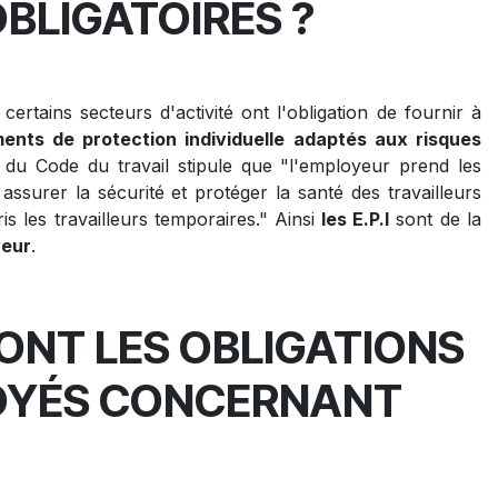
OBLIGATOIRES ?
certains secteurs d'activité ont l'obligation de fournir à
ents de protection individuelle
adaptés aux risques
-2 du Code du travail stipule que "l'employeur prend les
ssurer la sécurité et protéger la santé des travailleurs
s les travailleurs temporaires." Ainsi
les E.P.I
sont de la
yeur
.
ONT LES OBLIGATIONS
OYÉS CONCERNANT