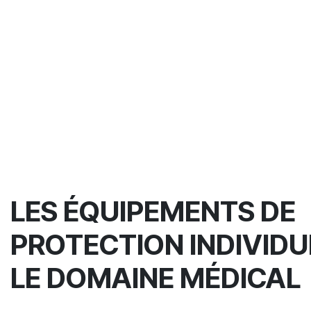
LES ÉQUIPEMENTS DE
PROTECTION INDIVIDU
LE DOMAINE MÉDICAL