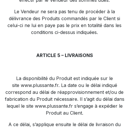
effectif par le Vendeur des sommes dues.
Le Vendeur ne sera pas tenu de procéder à la
délivrance des Produits commandés par le Client si
celui-ci ne lui en paye pas le prix en totalité dans les
conditions ci-dessus indiquées.
ARTICLE 5 – LIVRAISONS
La disponibilité du Produit est indiquée sur le
site
www.plussante.fr
. La date ou le délai indiqué
correspond au délai de réapprovisionnement et/ou de
fabrication du Produit nécessaire. Il s’agit du délai dans
lequel le site
www.plussante.fr
s’engage à expédier le
Produit au Client.
A ce délai, s’applique ensuite le délai de livraison du