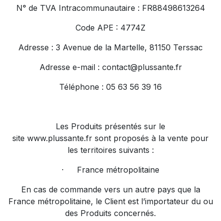
N° de TVA Intracommunautaire : FR88498613264
Code APE : 4774Z
Adresse : 3 Avenue de la Martelle, 81150 Terssac
Adresse e-mail :
contact@plussante.fr
Téléphone : 05 63 56 39 16
Les Produits présentés sur le
site
www.plussante.fr
sont proposés à la vente pour
les territoires suivants :
·
France métropolitaine
En cas de commande vers un autre pays que la
France métropolitaine, le Client est l’importateur du ou
des Produits concernés.