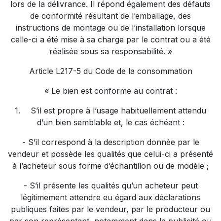
lors de la délivrance. Il répond également des défauts
de conformité résultant de l’emballage, des
instructions de montage ou de l’installation lorsque
celle-ci a été mise à sa charge par le contrat ou a été
réalisée sous sa responsabilité. »
Article L217-5 du Code de la consommation
« Le bien est conforme au contrat :
1.
S’il est propre à l’usage habituellement attendu
d’un bien semblable et, le cas échéant :
- S’il correspond à la description donnée par le
vendeur et possède les qualités que celui-ci a présenté
à l’acheteur sous forme d’échantillon ou de modèle ;
- S’il présente les qualités qu’un acheteur peut
légitimement attendre eu égard aux déclarations
publiques faites par le vendeur, par le producteur ou