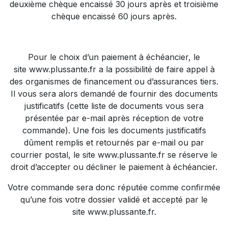
deuxième chèque encaissé 30 jours après et troisième
chèque encaissé 60 jours après.
Pour le choix d’un paiement à échéancier, le
site
www.plussante.fr
a la possibilité de faire appel à
des organismes de financement ou d’assurances tiers.
Il vous sera alors demandé de fournir des documents
justificatifs (cette liste de documents vous sera
présentée par e-mail après réception de votre
commande). Une fois les documents justificatifs
dûment remplis et retournés par e-mail ou par
courrier postal, le site
www.plussante.fr
se réserve le
droit d’accepter ou décliner le paiement à échéancier.
Votre commande sera donc réputée comme confirmée
qu’une fois votre dossier validé et accepté par le
site
www.plussante.fr
.