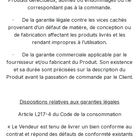
Produits défectueux, abîmés ou endommagés ou ne
correspondant pas à la commande.
·
De la garantie légale contre les vices cachés
provenant d’un défaut de matière, de conception ou
de fabrication affectant les produits livrés et les
rendant impropres à l’utilisation.
·
De la garantie commerciale applicable par le
fournisseur et/ou fabricant du Produit. Son existence
et sa durée sont précisées sur la description du
Produit avant la passation de commande par le Client.
Dispositions relatives aux garanties légales
Article L217-4 du Code de la consommation
« Le Vendeur est tenu de livrer un bien conforme au
contrat et répond des défauts de conformité existants