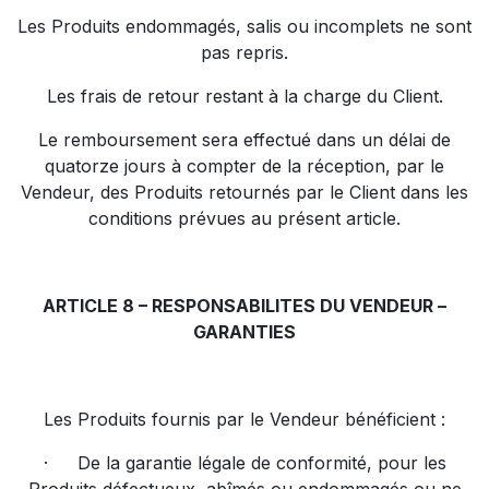
Les Produits endommagés, salis ou incomplets ne sont
pas repris.
Les frais de retour restant à la charge du Client.
Le remboursement sera effectué dans un délai de
quatorze jours à compter de la réception, par le
Vendeur, des Produits retournés par le Client dans les
conditions prévues au présent article.
ARTICLE 8 – RESPONSABILITES DU VENDEUR –
GARANTIES
Les Produits fournis par le Vendeur bénéficient :
·
De la garantie légale de conformité, pour les