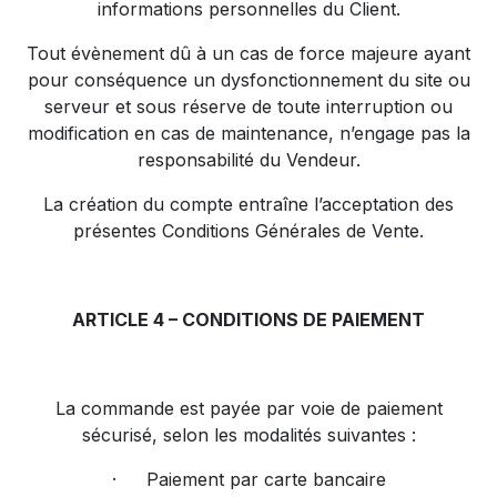
informations personnelles du Client.
Tout évènement dû à un cas de force majeure ayant
pour conséquence un dysfonctionnement du site ou
serveur et sous réserve de toute interruption ou
modification en cas de maintenance, n’engage pas la
responsabilité du Vendeur.
La création du compte entraîne l’acceptation des
présentes Conditions Générales de Vente.
ARTICLE 4 – CONDITIONS DE PAIEMENT
La commande est payée par voie de paiement
sécurisé, selon les modalités suivantes :
·
Paiement par carte bancaire