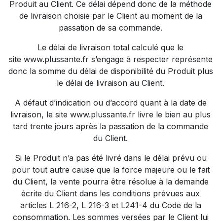
Produit au Client. Ce délai dépend donc de la méthode
de livraison choisie par le Client au moment de la
passation de sa commande.
Le délai de livraison total calculé que le
site
www.plussante.fr
s’engage à respecter représente
donc la somme du délai de disponibilité du Produit plus
le délai de livraison au Client.
A défaut d’indication ou d’accord quant à la date de
livraison, le site
www.plussante.fr
livre le bien au plus
tard trente jours après la passation de la commande
du Client.
Si le Produit n’a pas été livré dans le délai prévu ou
pour tout autre cause que la force majeure ou le fait
du Client, la vente pourra être résolue à la demande
écrite du Client dans les conditions prévues aux
articles L 216-2, L 216-3 et L241-4 du Code de la
consommation. Les sommes versées par le Client lui