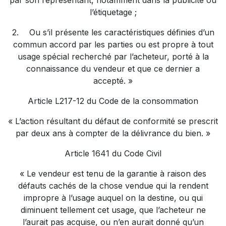
par son représentant, notamment dans la publicité ou
l’étiquetage ;
2.
Ou s’il présente les caractéristiques définies d’un
commun accord par les parties ou est propre à tout
usage spécial recherché par l’acheteur, porté à la
connaissance du vendeur et que ce dernier a
accepté. »
Article L217-12 du Code de la consommation
« L’action résultant du défaut de conformité se prescrit
par deux ans à compter de la délivrance du bien. »
Article 1641 du Code Civil
« Le vendeur est tenu de la garantie à raison des
défauts cachés de la chose vendue qui la rendent
impropre à l’usage auquel on la destine, ou qui
diminuent tellement cet usage, que l’acheteur ne
l’aurait pas acquise, ou n’en aurait donné qu’un