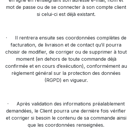
en ligne en renseignant son adresse e-mail, nom et
mot de passe ou de se connecter à son compte client
si celui-ci est déjà existant.
·
Il rentrera ensuite ses coordonnées complètes de
facturation, de livraison et de contact qu’il pourra
choisir de modifier, de corriger ou de supprimer à tout
moment (en dehors de toute commande déjà
confirmée et en cours d’exécution), conformément au
règlement général sur la protection des données
(RGPD) en vigueur.
·
Après validation des informations préalablement
demandées, le Client pourra une dernière fois vérifier
et corriger si besoin le contenu de sa commande ainsi
que les coordonnées renseignées.