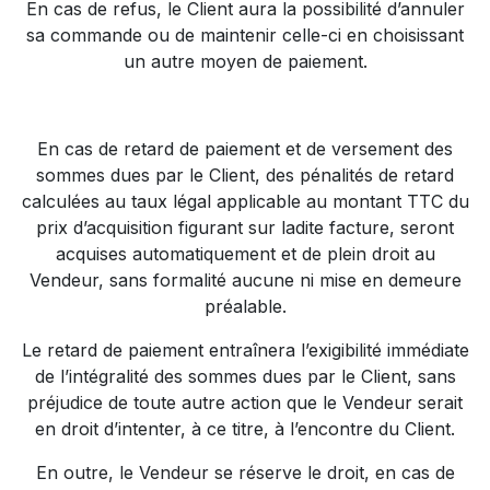
En cas de refus, le Client aura la possibilité d’annuler
sa commande ou de maintenir celle-ci en choisissant
un autre moyen de paiement.
En cas de retard de paiement et de versement des
sommes dues par le Client, des pénalités de retard
calculées au taux légal applicable au montant TTC du
prix d’acquisition figurant sur ladite facture, seront
acquises automatiquement et de plein droit au
Vendeur, sans formalité aucune ni mise en demeure
préalable.
Le retard de paiement entraînera l’exigibilité immédiate
de l’intégralité des sommes dues par le Client, sans
préjudice de toute autre action que le Vendeur serait
en droit d’intenter, à ce titre, à l’encontre du Client.
En outre, le Vendeur se réserve le droit, en cas de