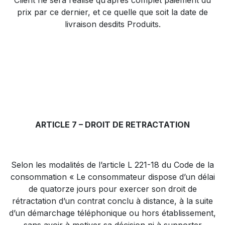
Client ne sera réalisé qu’après complet paiement du
prix par ce dernier, et ce quelle que soit la date de
livraison desdits Produits.
ARTICLE 7 – DROIT DE RETRACTATION
Selon les modalités de l’article L 221-18 du Code de la
consommation « Le consommateur dispose d’un délai
de quatorze jours pour exercer son droit de
rétractation d’un contrat conclu à distance, à la suite
d’un démarchage téléphonique ou hors établissement,