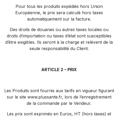
Pour tous les produits expédiés hors Union
Européenne, le prix sera calculé hors taxes
automatiquement sur la facture.
Des droits de douanes ou autres taxes locales ou
droits d’importation ou taxes d’état sont susceptibles
d’être exigibles. Ils seront à la charge et relèvent de la
seule responsabilité du Client.
ARTICLE 2 – PRIX
Les Produits sont fournis aux tarifs en vigueur figurant
sur le site
www.plussante.fr
, lors de l’enregistrement
de la commande par le Vendeur.
Les prix sont exprimés en Euros, HT (hors taxes) et