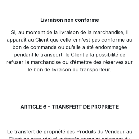
Livraison non conforme
Si, au moment de la livraison de la marchandise, il
apparaît au Client que celle-ci n'est pas conforme au
bon de commande ou qu’elle a été endommagée
pendant le transport, le Client a la possibilité de
refuser la marchandise ou d’émettre des réserves sur
le bon de livraison du transporteur.
ARTICLE 6 – TRANSFERT DE PROPRIETE
Le transfert de propriété des Produits du Vendeur au