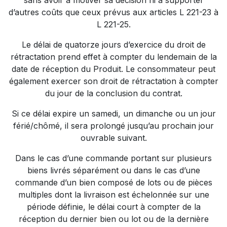
sans avoir à motiver sa décision ni à supporter
d’autres coûts que ceux prévus aux articles L 221-23 à
L 221-25.
Le délai de quatorze jours d’exercice du droit de
rétractation prend effet à compter du lendemain de la
date de réception du Produit. Le consommateur peut
également exercer son droit de rétractation à compter
du jour de la conclusion du contrat.
Si ce délai expire un samedi, un dimanche ou un jour
férié/chômé, il sera prolongé jusqu’au prochain jour
ouvrable suivant.
Dans le cas d’une commande portant sur plusieurs
biens livrés séparément ou dans le cas d’une
commande d’un bien composé de lots ou de pièces
multiples dont la livraison est échelonnée sur une
période définie, le délai court à compter de la
réception du dernier bien ou lot ou de la dernière