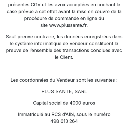
présentes CGV et les avoir acceptées en cochant la
case prévue à cet effet avant la mise en œuvre de la
procédure de commande en ligne du
site
www.plussante.fr
.
Sauf preuve contraire, les données enregistrées dans
le système informatique de Vendeur constituent la
preuve de l’ensemble des transactions conclues avec
le Client.
Les coordonnées du Vendeur sont les suivantes :
PLUS SANTE, SARL
Capital social de 4000 euros
Immatriculé au RCS d’Albi, sous le numéro
498 613 264