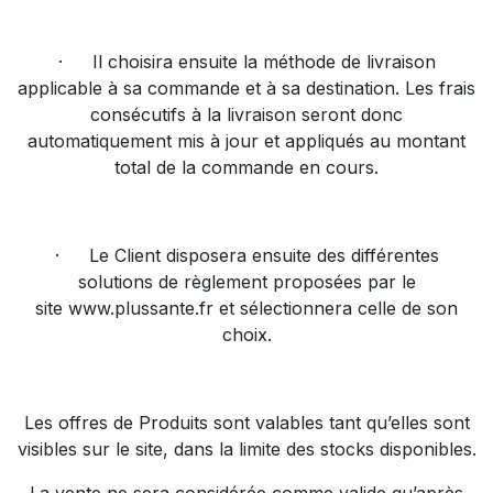
·
Il choisira ensuite la méthode de livraison
applicable à sa commande et à sa destination. Les frais
consécutifs à la livraison seront donc
automatiquement mis à jour et appliqués au montant
total de la commande en cours.
·
Le Client disposera ensuite des différentes
solutions de règlement proposées par le
site
www.plussante.fr
et sélectionnera celle de son
choix.
Les offres de Produits sont valables tant qu’elles sont
visibles sur le site, dans la limite des stocks disponibles.