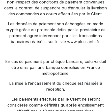
non-respect des conditions de paiement convenues
dans le contrat, de suspendre ou d’annuler la livraison
des commandes en cours effectuées par le Client.
Les données de paiement son échangées en mode
crypté grâce au protocole défini par le prestataire de
paiement agréé intervenant pour les transactions
bancaires réalisées sur le site
www.plussante.fr
.
En cas de paiement par chèque bancaire, celui-ci doit
être émis par une banque domiciliée en France
métropolitaine.
La mise à l’encaissement du chèque est réalisée à
réception.
Les paiements effectués par le Client ne seront
considérés comme définitifs qu’après encaissement