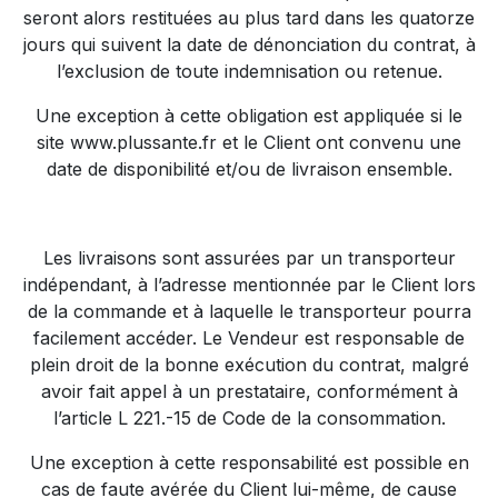
seront alors restituées au plus tard dans les quatorze
jours qui suivent la date de dénonciation du contrat, à
l’exclusion de toute indemnisation ou retenue.
Une exception à cette obligation est appliquée si le
site
www.plussante.fr
et le Client ont convenu une
date de disponibilité et/ou de livraison ensemble.
Les livraisons sont assurées par un transporteur
indépendant, à l’adresse mentionnée par le Client lors
de la commande et à laquelle le transporteur pourra
facilement accéder. Le Vendeur est responsable de
plein droit de la bonne exécution du contrat, malgré
avoir fait appel à un prestataire, conformément à
l’article L 221.-15 de Code de la consommation.
Une exception à cette responsabilité est possible en
cas de faute avérée du Client lui-même, de cause