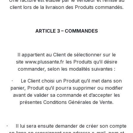
Une facture est établie par le Vendeur et remise au
client lors de la livraison des Produits commandés.
ARTICLE 3 – COMMANDES
Il appartient au Client de sélectionner sur le
site
www.plussante.fr
les Produits qu’il désire
commander, selon les modalités suivantes :
·
Le Client choisi un Produit qu’il met dans son
panier, Produit qu’il pourra supprimer ou modifier
avant de valider sa commande et d’accepter les
présentes Conditions Générales de Vente.
·
Il lui sera ensuite demander de créer son compte