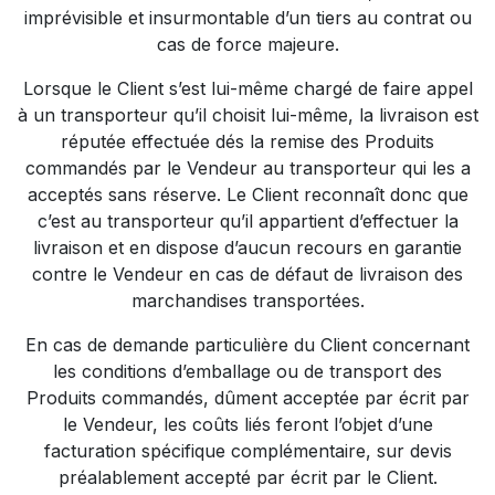
imprévisible et insurmontable d’un tiers au contrat ou
cas de force majeure.
Lorsque le Client s’est lui-même chargé de faire appel
à un transporteur qu’il choisit lui-même, la livraison est
réputée effectuée dés la remise des Produits
commandés par le Vendeur au transporteur qui les a
acceptés sans réserve. Le Client reconnaît donc que
c’est au transporteur qu’il appartient d’effectuer la
livraison et en dispose d’aucun recours en garantie
contre le Vendeur en cas de défaut de livraison des
marchandises transportées.
En cas de demande particulière du Client concernant
les conditions d’emballage ou de transport des
Produits commandés, dûment acceptée par écrit par
le Vendeur, les coûts liés feront l’objet d’une
facturation spécifique complémentaire, sur devis
préalablement accepté par écrit par le Client.