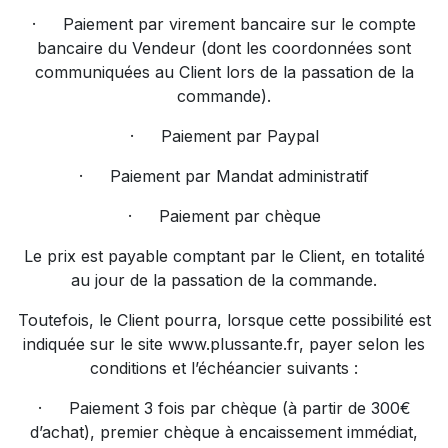
·
Paiement par virement bancaire sur le compte
bancaire du Vendeur (dont les coordonnées sont
communiquées au Client lors de la passation de la
commande).
·
Paiement par Paypal
·
Paiement par Mandat administratif
·
Paiement par chèque
Le prix est payable comptant par le Client, en totalité
au jour de la passation de la commande.
Toutefois, le Client pourra, lorsque cette possibilité est
indiquée sur le site
www.plussante.fr
, payer selon les
conditions et l’échéancier suivants :
·
Paiement 3 fois par chèque (à partir de 300€
d’achat), premier chèque à encaissement immédiat,