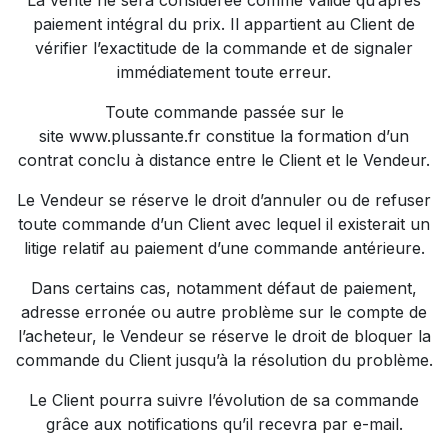
La vente ne sera considérée comme valide qu’après
paiement intégral du prix. Il appartient au Client de
vérifier l’exactitude de la commande et de signaler
immédiatement toute erreur.
Toute commande passée sur le
site
www.plussante.fr
constitue la formation d’un
contrat conclu à distance entre le Client et le Vendeur.
Le Vendeur se réserve le droit d’annuler ou de refuser
toute commande d’un Client avec lequel il existerait un
litige relatif au paiement d’une commande antérieure.
Dans certains cas, notamment défaut de paiement,
adresse erronée ou autre problème sur le compte de
l’acheteur, le Vendeur se réserve le droit de bloquer la
commande du Client jusqu’à la résolution du problème.
Le Client pourra suivre l’évolution de sa commande
grâce aux notifications qu’il recevra par e-mail.