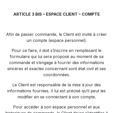
ARTICLE 3 BIS – ESPACE CLIENT – COMPTE
Afin de passer commande, le Client est invité à créer
un compte (espace personnel).
Pour ce faire, il doit s’inscrire en remplissant le
formulaire qui lui sera proposé au moment de sa
commande et s’engage à fournir des informations
sincères et exactes concernant sont état civil et ses
coordonnées.
Le Client est responsable de la mise à jour des
informations fournies. Il lui est précisé qu’il peut les
modifier en se connectant à son compte.
Pour accéder à son espace personnel et aux