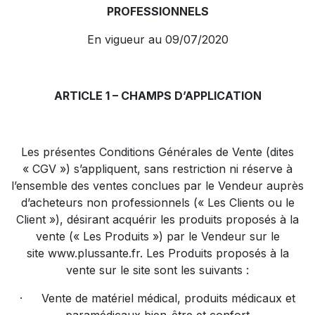
PROFESSIONNELS
En vigueur au 09/07/2020
ARTICLE 1 – CHAMPS D’APPLICATION
Les présentes Conditions Générales de Vente (dites
« CGV ») s’appliquent, sans restriction ni réserve à
l’ensemble des ventes conclues par le Vendeur auprès
d’acheteurs non professionnels (« Les Clients ou le
Client »), désirant acquérir les produits proposés à la
vente (« Les Produits ») par le Vendeur sur le
site
www.plussante.fr
. Les Produits proposés à la
vente sur le site sont les suivants :
·
Vente de matériel médical, produits médicaux et