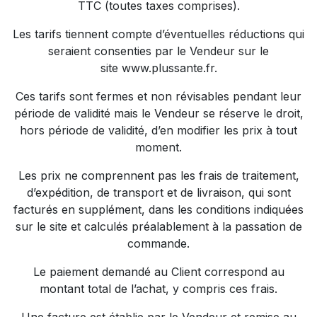
TTC (toutes taxes comprises).
Les tarifs tiennent compte d’éventuelles réductions qui
seraient consenties par le Vendeur sur le
site
www.plussante.fr
.
Ces tarifs sont fermes et non révisables pendant leur
période de validité mais le Vendeur se réserve le droit,
hors période de validité, d’en modifier les prix à tout
moment.
Les prix ne comprennent pas les frais de traitement,
d’expédition, de transport et de livraison, qui sont
facturés en supplément, dans les conditions indiquées
sur le site et calculés préalablement à la passation de
commande.
Le paiement demandé au Client correspond au
montant total de l’achat, y compris ces frais.