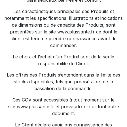
paramédicaux bien-être et confort
Les caractéristiques principales des Produits et
notamment les spécifications, illustrations et indications
de dimensions ou de capacité des Produits, sont
présentées sur le site
www.plussante.fr
ce dont le
client est tenu de prendre connaissance avant de
commander.
Le choix et l’achat d’un Produit sont de la seule
responsabilité du Client.
Les offres des Produits s’entendent dans la limite des
stocks disponibles, tels que précisés lors de la
passation de la commande.
Ces CGV sont accessibles à tout moment sur le
site
www.plussante.fr
et prévaudront sur tout autre
document.
Le Client déclare avoir pris connaissance des