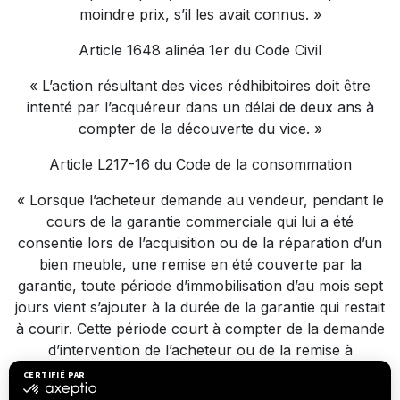
moindre prix, s’il les avait connus. »
Article 1648 alinéa 1er du Code Civil
« L’action résultant des vices rédhibitoires doit être
intenté par l’acquéreur dans un délai de deux ans à
compter de la découverte du vice. »
Article L217-16 du Code de la consommation
« Lorsque l’acheteur demande au vendeur, pendant le
cours de la garantie commerciale qui lui a été
consentie lors de l’acquisition ou de la réparation d’un
bien meuble, une remise en été couverte par la
garantie, toute période d’immobilisation d’au mois sept
jours vient s’ajouter à la durée de la garantie qui restait
à courir. Cette période court à compter de la demande
d’intervention de l’acheteur ou de la remise à
disposition pour réparation du bien en cause, si cette
mise à disposition est postérieure à la demande