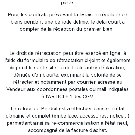
pièce.
Pour les contrats prévoyant la livraison régulière de
biens pendant une période définie, le délai court à
compter de la réception du premier bien.
Le droit de rétractation peut être exercé en ligne, à
l’aide du formulaire de rétractation ci-joint et également
disponible sur le site ou de toute autre déclaration,
dénuée d’ambiguïté, exprimant la volonté de se
rétracter et notamment par courrier adressé au
Vendeur aux coordonnées postales ou mail indiquées
à l’ARTICLE 1 des CGV.
Le retour du Produit est à effectuer dans son état
d’origine et complet (emballage, accessoires, notice…)
permettant ainsi sa re-commercialisation à l’état neuf,
accompagné de la facture d’achat.