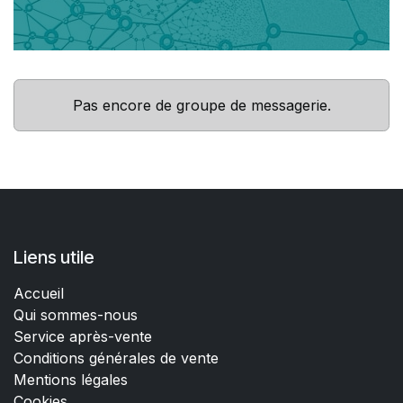
Pas encore de groupe de messagerie.
Liens utile
Accueil
Qui sommes-nous
Service après-vente
Conditions générales de vente
Mentions légales
Cookies