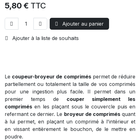
5,80
€
TTC
Ajouter au panier
Ajouter à la liste de souhaits
Le
coupeur-broyeur de comprimés
permet de réduire
partiellement ou totalement la taille de vos comprimés
pour une ingestion plus facile. Il permet dans un
premier temps de
couper simplement les
comprimés
en les plaçant sous le couvercle puis en
refermant ce dernier. Le
broyeur de comprimés
quant
à lui permet, en plaçant un comprimé à l'intérieur et
en vissant entièrement le bouchon, de le mettre en
poudre.