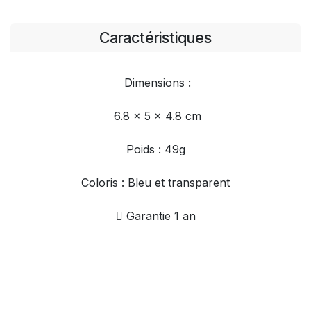
Caractéristiques
Dimensions :
6.8 x 5 x 4.8 cm
Poids : 49g
Coloris : Bleu et transparent
Garantie 1 an