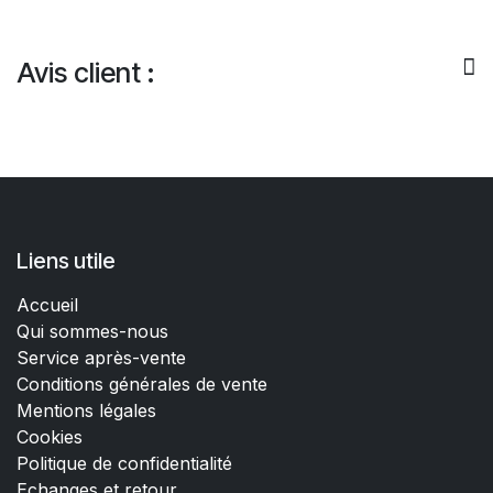
Avis client :
Liens utile
Accueil
Qui sommes-nous
Service après-vente
Conditions générales de vente
Mentions légales
Cookies
Politique de confidentialité
Echanges et retour