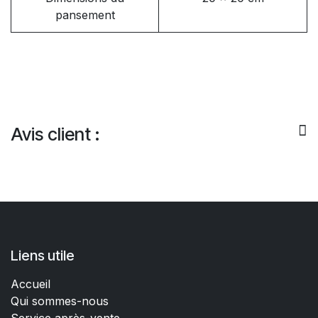
pansement
Avis client :
Liens utile
Accueil
Qui sommes-nous