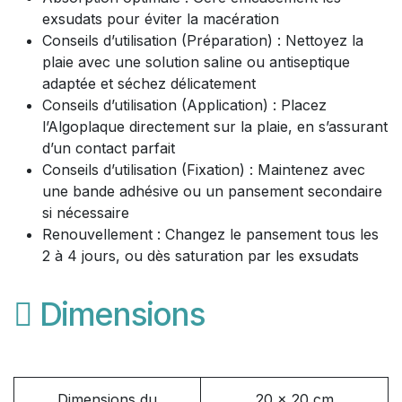
exsudats pour éviter la macération
Conseils d’utilisation (Préparation) : Nettoyez la
plaie avec une solution saline ou antiseptique
adaptée et séchez délicatement
Conseils d’utilisation (Application) : Placez
l’Algoplaque directement sur la plaie, en s’assurant
d’un contact parfait
Conseils d’utilisation (Fixation) : Maintenez avec
une bande adhésive ou un pansement secondaire
si nécessaire
Renouvellement : Changez le pansement tous les
2 à 4 jours, ou dès saturation par les exsudats
Dimensions
Dimensions du
20 x 20 cm