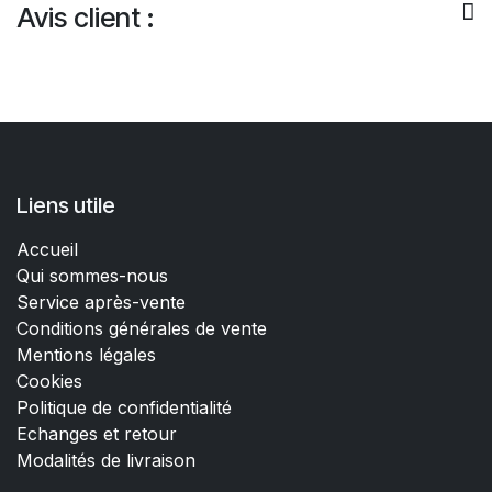
Avis client :
Liens utile
Accueil
Qui sommes-nous
Service après-vente
Conditions générales de vente
Mentions légales
Cookies
Politique de confidentialité
Echanges et retour
Modalités de livraison