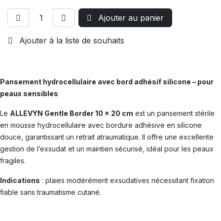
Ajouter au panier
Ajouter à la liste de souhaits
Pansement hydrocellulaire avec bord adhésif silicone – pour
peaux sensibles
Le
ALLEVYN Gentle Border 10 x 20 cm
est un pansement stérile
en mousse hydrocellulaire avec bordure adhésive en silicone
douce, garantissant un retrait atraumatique. Il offre une excellente
gestion de l’exsudat et un maintien sécurisé, idéal pour les peaux
fragiles.
Indications
: plaies modérément exsudatives nécessitant fixation
fiable sans traumatisme cutané.