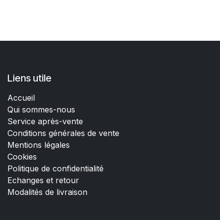
Liens utile
Accueil
Qui sommes-nous
Service après-vente
Conditions générales de vente
Mentions légales
Cookies
Politique de confidentialité
Echanges et retour
Modalités de livraison