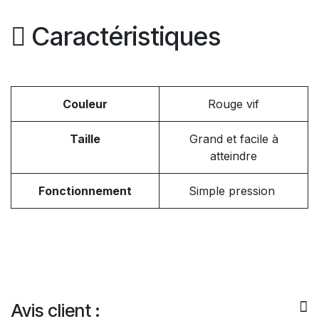
Caractéristiques
Couleur
Rouge vif
Taille
Grand et facile à
atteindre
Fonctionnement
Simple pression
Avis client :