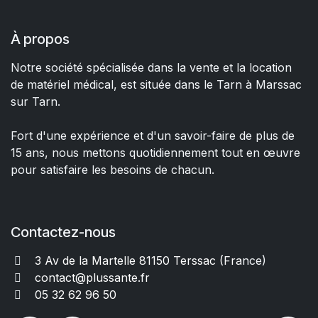
À propos
Notre société spécialisée dans la vente et la location
de matériel médical, est située dans le Tarn à Marssac
sur Tarn.
Fort d'une expérience et d'un savoir-faire de plus de
15 ans, nous mettons quotidiennement tout en œuvre
pour satisfaire les besoins de chacun.
Contactez-nous
3 Av de la Martelle 81150 Terssac (Fra
nce)
contact@plussante.fr
05 32 62 96 50