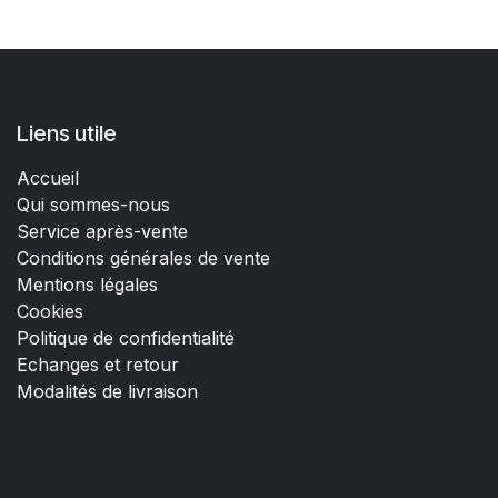
Liens utile
Accueil
Qui sommes-nous
Service après-vente
Conditions générales de vente
Mentions légales
Cookies
Politique de confidentialité
Echanges et retour
Modalités de livraison