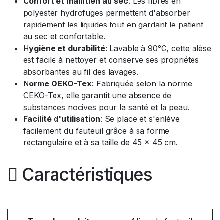
Confort et maintien au sec
: Les fibres en
polyester hydrofuges permettent d'absorber
rapidement les liquides tout en gardant le patient
au sec et confortable.
Hygiène et durabilité
: Lavable à 90°C, cette alèse
est facile à nettoyer et conserve ses propriétés
absorbantes au fil des lavages.
Norme OEKO-Tex
: Fabriquée selon la norme
OEKO-Tex, elle garantit une absence de
substances nocives pour la santé et la peau.
Facilité d'utilisation
: Se place et s'enlève
facilement du fauteuil grâce à sa forme
rectangulaire et à sa taille de 45 x 45 cm.
Caractéristiques