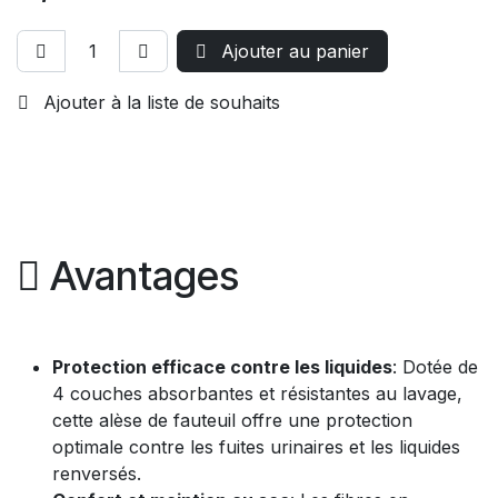
Ajouter au panier
Ajouter à la liste de souhaits
Avantages
Protection efficace contre les liquides
: Dotée de
4 couches absorbantes et résistantes au lavage,
cette alèse de fauteuil offre une protection
optimale contre les fuites urinaires et les liquides
renversés.