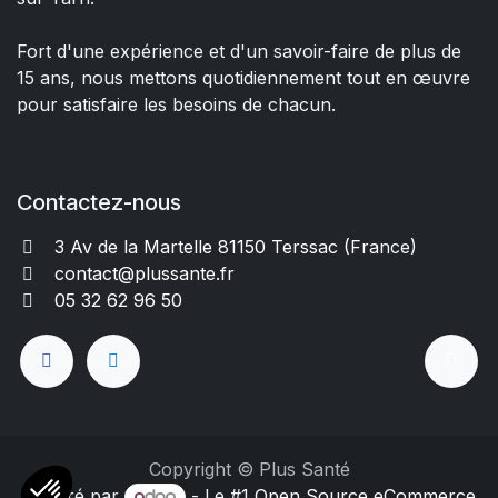
Fort d'une expérience et d'un savoir-faire de plus de
15 ans, nous mettons quotidiennement tout en œuvre
pour satisfaire les besoins de chacun.
Contactez-nous
3 Av de la Martelle 81150 Terssac (Fra
nce)
contact@plussante.fr
05 32 62 96 50
Copyright © Plus Santé
Généré par
- Le #1
Open Source eCommerce