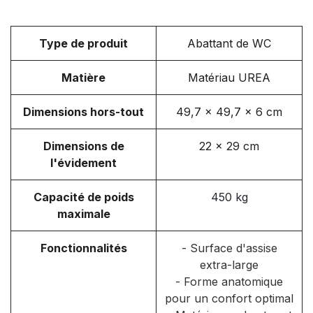
Type de produit
Abattant de WC
Matière
Matériau UREA
Dimensions hors-tout
49,7 x 49,7 x 6 cm
Dimensions de
22 x 29 cm
l'évidement
Capacité de poids
450 kg
maximale
Fonctionnalités
- Surface d'assise
extra-large
- Forme anatomique
pour un confort optimal