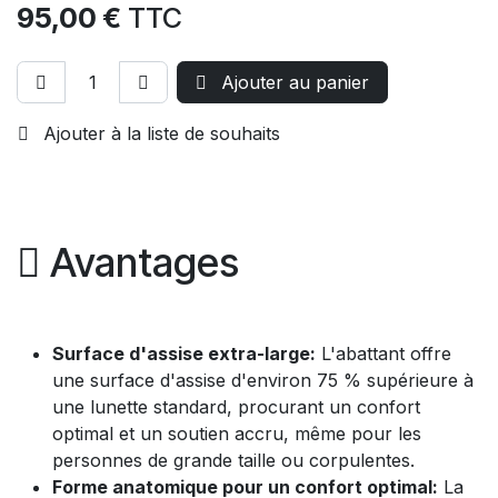
95,00
€
TTC
Ajouter au panier
Ajouter à la liste de souhaits
Avantages
Surface d'assise extra-large:
L'abattant offre
une surface d'assise d'environ 75 % supérieure à
une lunette standard, procurant un confort
optimal et un soutien accru, même pour les
personnes de grande taille ou corpulentes.
Forme anatomique pour un confort optimal:
La