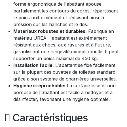
forme ergonomique de l'abattant épouse
parfaitement les contours du corps, répartissant
le poids uniformément et réduisant ainsi la
pression sur les hanches et le dos.
Matériaux robustes et durables:
Fabriqué en
matériau UREA, l'abattant est extrêmement
résistant aux chocs, aux rayures et à l'usure,
garantissant une longévité exceptionnelle. Il peut
supporter un poids maximal de 450 kg.
Installation facile:
L'abattant se fixe facilement
sur la plupart des cuvettes de toilettes standard
grâce à son système de charnières universelles.
Hygiène irréprochable:
La surface lisse et non
poreuse de l'abattant est facile à nettoyer et à
désinfecter, favorisant une hygiène optimale.
Caractéristiques