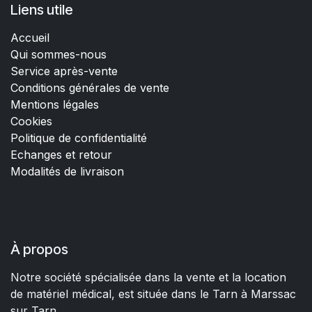
Liens utile
Accueil
Qui sommes-nous
Service après-vente
Conditions générales de vente
Mentions légales
Cookies
Politique de confidentialité
Echanges et retour
Modalités de livraison
À propos
Notre société spécialisée dans la vente et la location
de matériel médical, est située dans le Tarn à Marssac
sur Tarn.