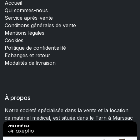
Accueil
Qui sommes-nous
Service après-vente
Conditions générales de vente
Mentions légales
Cookies
Politique de confidentialité
Echanges et retour
Modalités de livraison
À propos
Notre société spécialisée dans la vente et la location
de matériel médical, est située dans le Tarn à Marssac
sur Tarn.