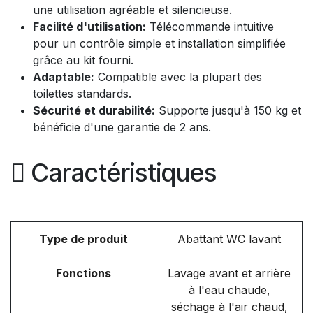
une utilisation agréable et silencieuse.
Facilité d'utilisation:
Télécommande intuitive
pour un contrôle simple et installation simplifiée
grâce au kit fourni.
Adaptable:
Compatible avec la plupart des
toilettes standards.
Sécurité et durabilité:
Supporte jusqu'à 150 kg et
bénéficie d'une garantie de 2 ans.
Caractéristiques
Type de produit
Abattant WC lavant
Fonctions
Lavage avant et arrière
à l'eau chaude,
séchage à l'air chaud,