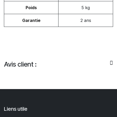
Poids
5 kg
Garantie
2 ans
Avis client :
Liens utile