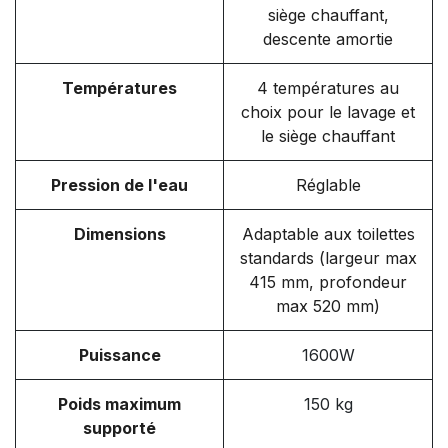
siège chauffant,
descente amortie
Températures
4 températures au
choix pour le lavage et
le siège chauffant
Pression de l'eau
Réglable
Dimensions
Adaptable aux toilettes
standards (largeur max
415 mm, profondeur
max 520 mm)
Puissance
1600W
Poids maximum
150 kg
supporté