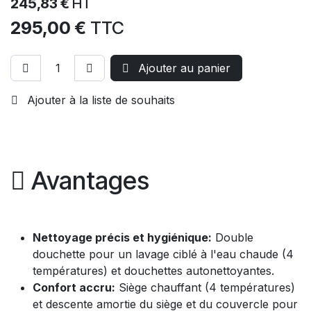
245,83
€
HT
295,00
€
TTC
Ajouter au panier
Ajouter à la liste de souhaits
Avantages
Nettoyage précis et hygiénique:
Double
douchette pour un lavage ciblé à l'eau chaude (4
températures) et douchettes autonettoyantes.
Confort accru:
Siège chauffant (4 températures)
et descente amortie du siège et du couvercle pour