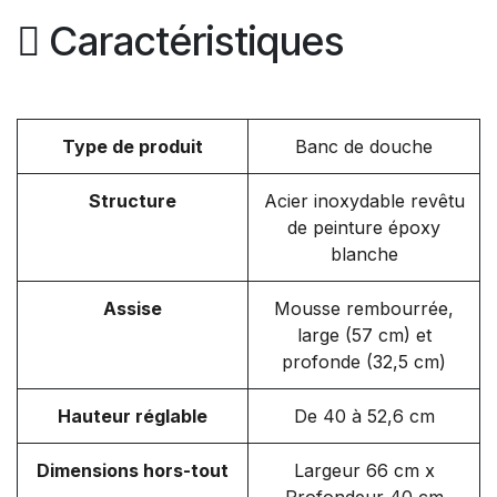
Caractéristiques
Type de produit
Banc de douche
Structure
Acier inoxydable revêtu
de peinture époxy
blanche
Assise
Mousse rembourrée,
large (57 cm) et
profonde (32,5 cm)
Hauteur réglable
De 40 à 52,6 cm
Dimensions hors-tout
Largeur 66 cm x