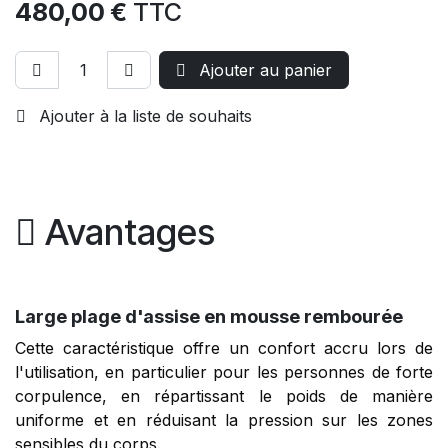
480,00
€
TTC
Ajouter au panier
Ajouter à la liste de souhaits
Avantages
Large plage d'assise en mousse rembourée
Cette caractéristique offre un confort accru lors de
l'utilisation, en particulier pour les personnes de forte
corpulence, en répartissant le poids de manière
uniforme et en réduisant la pression sur les zones
sensibles du corps.