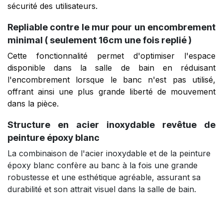
sécurité des utilisateurs.
Repliable contre le mur pour un encombrement
minimal ( seulement 16cm une fois replié )
Cette fonctionnalité permet d'optimiser l'espace
disponible dans la salle de bain en réduisant
l'encombrement lorsque le banc n'est pas utilisé,
offrant ainsi une plus grande liberté de mouvement
dans la pièce.
Structure en acier inoxydable revêtue de
peinture époxy blanc
La combinaison de l'acier inoxydable et de la peinture
époxy blanc confère au banc à la fois une grande
robustesse et une esthétique agréable, assurant sa
durabilité et son attrait visuel dans la salle de bain.