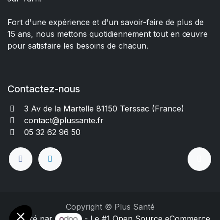
Fort d'une expérience et d'un savoir-faire de plus de
15 ans, nous mettons quotidiennement tout en œuvre
pour satisfaire les besoins de chacun.
Contactez-nous
3 Av de la Martelle 81150 Terssac (Fra
nce)
contact@plussante.fr
05 32 62 96 50
Copyright © Plus Santé
Généré par
- Le #1
Open Source eCommerce