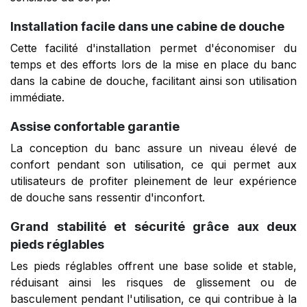
Installation facile dans une cabine de douche
Cette facilité d'installation permet d'économiser du
temps et des efforts lors de la mise en place du banc
dans la cabine de douche, facilitant ainsi son utilisation
immédiate.
Assise confortable garantie
La conception du banc assure un niveau élevé de
confort pendant son utilisation, ce qui permet aux
utilisateurs de profiter pleinement de leur expérience
de douche sans ressentir d'inconfort.
Grand stabilité et sécurité grâce aux deux
pieds réglables
Les pieds réglables offrent une base solide et stable,
réduisant ainsi les risques de glissement ou de
basculement pendant l'utilisation, ce qui contribue à la