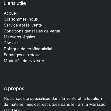
Liens utile
Accueil
Qui sommes-nous
Service après-vente
Conditions générales de vente
Mentions légales
Cookies
Politique de confidentialité
Echanges et retour
Modalités de livraison
À propos
Notre société spécialisée dans la vente et la location
de matériel médical, est située dans le Tarn à Marssac
sur Tarn.