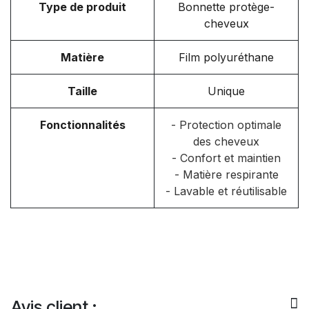
Type de produit
Bonnette protège-
cheveux
Matière
Film polyuréthane
Taille
Unique
Fonctionnalités
- Protection optimale
des cheveux
- Confort et maintien
- Matière respirante
- Lavable et réutilisable
Avis client :