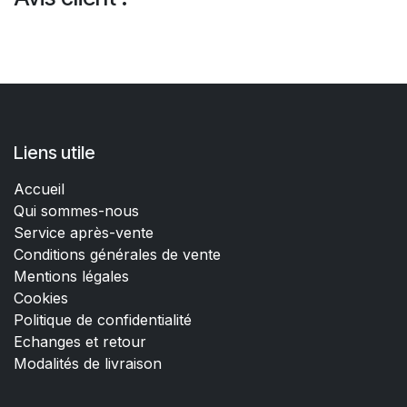
Liens utile
Accueil
Qui sommes-nous
Service après-vente
Conditions générales de vente
Mentions légales
Cookies
Politique de confidentialité
Echanges et retour
Modalités de livraison