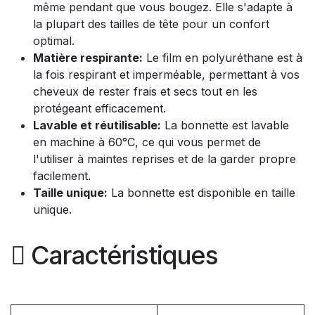
même pendant que vous bougez. Elle s'adapte à
la plupart des tailles de tête pour un confort
optimal.
Matière respirante:
Le film en polyuréthane est à
la fois respirant et imperméable, permettant à vos
cheveux de rester frais et secs tout en les
protégeant efficacement.
Lavable et réutilisable:
La bonnette est lavable
en machine à 60°C, ce qui vous permet de
l'utiliser à maintes reprises et de la garder propre
facilement.
Taille unique:
La bonnette est disponible en taille
unique.
Caractéristiques