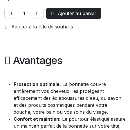
Ajouter au panier
Ajouter à la liste de souhaits
Avantages
Protection optimale:
La bonnette couvre
entièrement vos cheveux, les protégeant
efficacement des éclaboussures d'eau, du savon
et des produits cosmétiques pendant votre
douche, votre bain ou vos soins du visage.
Confort et maintien:
Le pourtour élastiqué assure
un maintien parfait de la bonnette sur votre tête,