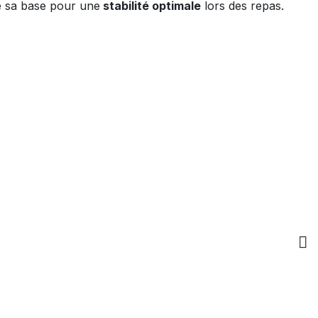
 sa base pour une
stabilité optimale
lors des repas.