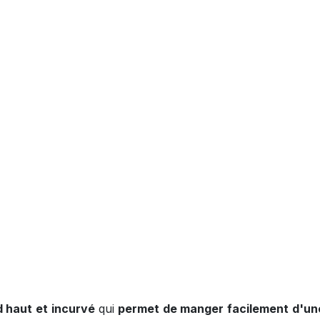
 haut et incurvé
qui
permet de manger facilement d'un