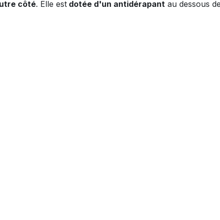
utre côté
. Elle est
dotée d'un antidérapant
au dessous de