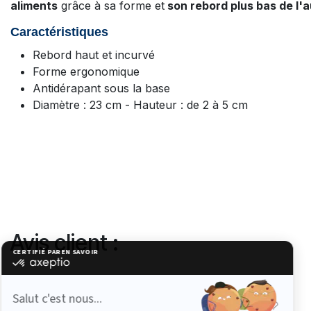
aliments
grâce à sa forme et
son rebord plus bas de l'a
Caractéristiques
Rebord haut et incurvé
Forme ergonomique
Antidérapant sous la base
Diamètre : 23 cm - Hauteur : de 2 à 5 cm
Avis client :