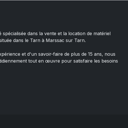
 spécialisée dans la vente et la location de matériel
 située dans le Tarn à Marssac sur Tarn.
xpérience et d'un savoir-faire de plus de 15 ans, nous
idiennement tout en œuvre pour satisfaire les besoins