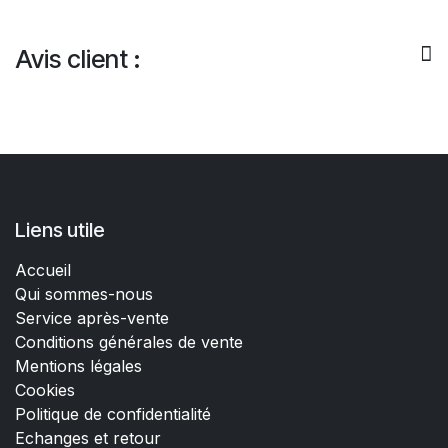
Avis client :
Liens utile
Accueil
Qui sommes-nous
Service après-vente
Conditions générales de vente
Mentions légales
Cookies
Politique de confidentialité
Echanges et retour