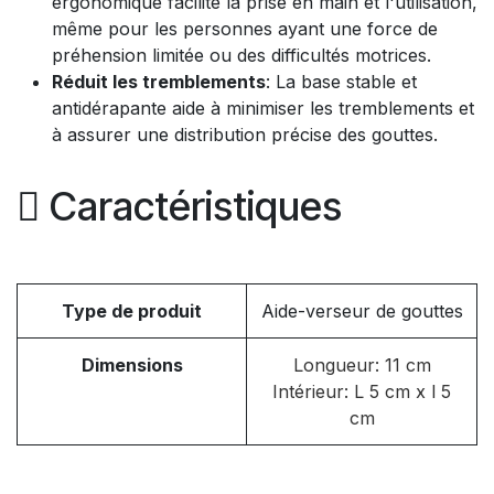
ergonomique facilite la prise en main et l'utilisation,
même pour les personnes ayant une force de
préhension limitée ou des difficultés motrices.
Réduit les tremblements
: La base stable et
antidérapante aide à minimiser les tremblements et
à assurer une distribution précise des gouttes.
Caractéristiques
Type de produit
Aide-verseur de gouttes
Dimensions
Longueur: 11 cm
Intérieur: L 5 cm x l 5
cm