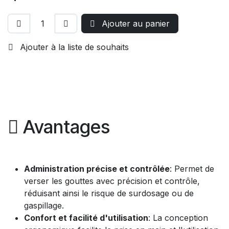
Ajouter au panier
Ajouter à la liste de souhaits
Avantages
Administration précise et contrôlée
: Permet de
verser les gouttes avec précision et contrôle,
réduisant ainsi le risque de surdosage ou de
gaspillage.
Confort et facilité d'utilisation
: La conception