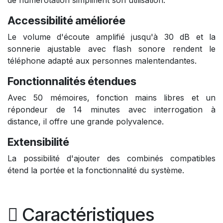
de numérotation simplifient son utilisation.
Accessibilité améliorée
Le volume d'écoute amplifié jusqu'à 30 dB et la
sonnerie ajustable avec flash sonore rendent le
téléphone adapté aux personnes malentendantes.
Fonctionnalités étendues
Avec 50 mémoires, fonction mains libres et un
répondeur de 14 minutes avec interrogation à
distance, il offre une grande polyvalence.
Extensibilité
La possibilité d'ajouter des combinés compatibles
étend la portée et la fonctionnalité du système.
Caractéristiques