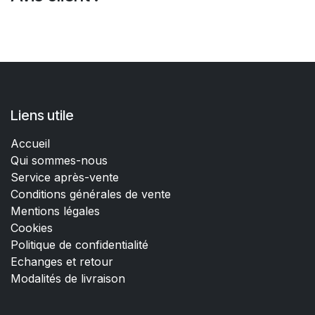
Liens utile
Accueil
Qui sommes-nous
Service après-vente
Conditions générales de vente
Mentions légales
Cookies
Politique de confidentialité
Echanges et retour
Modalités de livraison