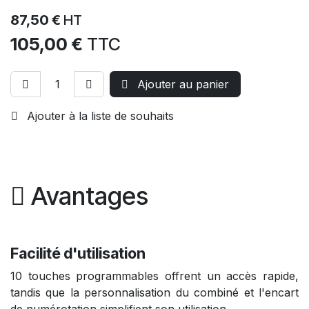
87,50
€
HT
105,00
€
TTC
Ajouter au panier
Ajouter à la liste de souhaits
Avantages
Facilité d'utilisation
10 touches programmables offrent un accès rapide,
tandis que la personnalisation du combiné et l'encart