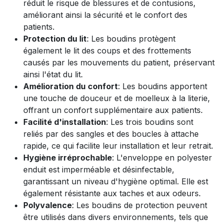
réduit le risque de blessures et de contusions,
améliorant ainsi la sécurité et le confort des
patients.
Protection du lit
: Les boudins protègent
également le lit des coups et des frottements
causés par les mouvements du patient, préservant
ainsi l'état du lit.
Amélioration du confort
: Les boudins apportent
une touche de douceur et de moelleux à la literie,
offrant un confort supplémentaire aux patients.
Facilité d'installation
: Les trois boudins sont
reliés par des sangles et des boucles à attache
rapide, ce qui facilite leur installation et leur retrait.
Hygiène irréprochable
: L'enveloppe en polyester
enduit est imperméable et désinfectable,
garantissant un niveau d'hygiène optimal. Elle est
également résistante aux taches et aux odeurs.
Polyvalence
: Les boudins de protection peuvent
être utilisés dans divers environnements, tels que