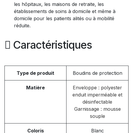
les hôpitaux, les maisons de retraite, les
établissements de soins à domicile et même à
domicile pour les patients alités ou à mobilité
réduite.
Caractéristiques
Type de produit
Boudins de protection
Matière
Enveloppe : polyester
enduit imperméable et
désinfectable
Garnissage : mousse
souple
Coloris
Blanc