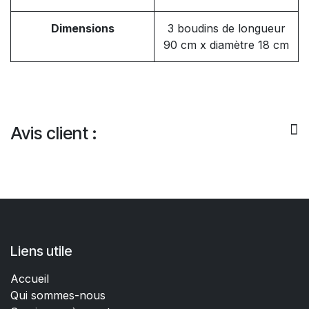
Dimensions
3 boudins de longueur
90 cm x diamètre 18 cm
Avis client :
Liens utile
Accueil
Qui sommes-nous