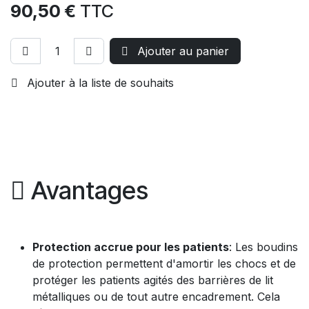
90,50
€
TTC
Ajouter au panier
Ajouter à la liste de souhaits
Avantages
Protection accrue pour les patients
: Les boudins
de protection permettent d'amortir les chocs et de
protéger les patients agités des barrières de lit
métalliques ou de tout autre encadrement. Cela