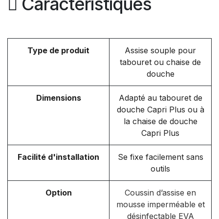
Caractéristiques
Type de produit
Assise souple pour
tabouret ou chaise de
douche
Dimensions
Adapté au tabouret de
douche Capri Plus ou à
la chaise de douche
Capri Plus
Facilité d'installation
Se fixe facilement sans
outils
Option
Coussin d’assise en
mousse imperméable et
désinfectable EVA