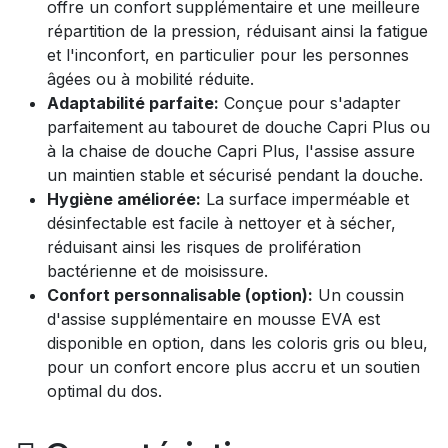
offre un confort supplémentaire et une meilleure
répartition de la pression, réduisant ainsi la fatigue
et l'inconfort, en particulier pour les personnes
âgées ou à mobilité réduite.
Adaptabilité parfaite:
Conçue pour s'adapter
parfaitement au tabouret de douche Capri Plus ou
à la chaise de douche Capri Plus, l'assise assure
un maintien stable et sécurisé pendant la douche.
Hygiène améliorée:
La surface imperméable et
désinfectable est facile à nettoyer et à sécher,
réduisant ainsi les risques de prolifération
bactérienne et de moisissure.
Confort personnalisable (option):
Un coussin
d'assise supplémentaire en mousse EVA est
disponible en option, dans les coloris gris ou bleu,
pour un confort encore plus accru et un soutien
optimal du dos.