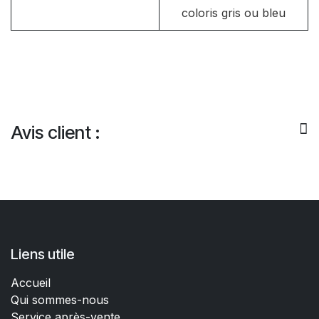
coloris gris ou bleu
Avis client :
Liens utile
Accueil
Qui sommes-nous
Service après-vente