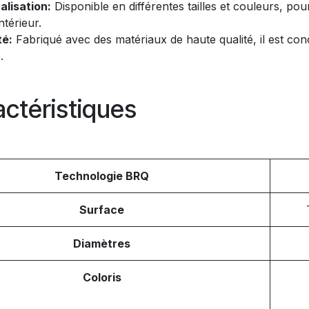
alisation:
Disponible en différentes tailles et couleurs, pour
ntérieur.
té:
Fabriqué avec des matériaux de haute qualité, il est co
.
ctéristiques
Technologie BRQ
Surface
Diamètres
Coloris