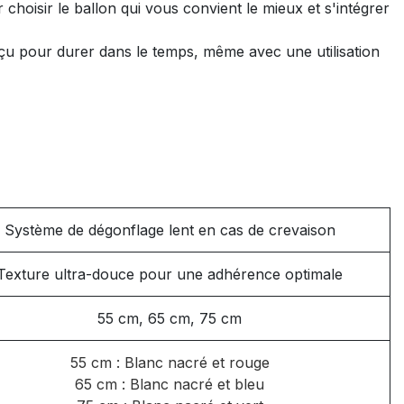
 choisir le ballon qui vous convient le mieux et s'intégrer
nçu pour durer dans le temps, même avec une utilisation
Système de dégonflage lent en cas de crevaison
Texture ultra-douce pour une adhérence optimale
55 cm, 65 cm, 75 cm
55 cm : Blanc nacré et rouge
65 cm : Blanc nacré et bleu