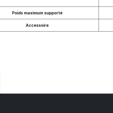
Poids maximum supporté
Accessoire