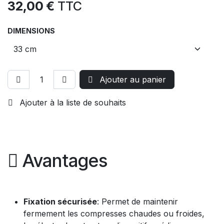
32,00
€
TTC
DIMENSIONS
Ajouter au panier
Ajouter à la liste de souhaits
Avantages
Fixation sécurisée
: Permet de maintenir
fermement les compresses chaudes ou froides,