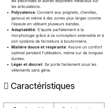
les électrodes et autres dispositifs médicaux sur
les articulations.
Polyvalence
: Convient aux poignets, chevilles,
genoux et même à des zones plus larges comme
l'épaule en utilisant plusieurs bandes.
Adaptabilité
: S'ajuste parfaitement à la
morphologie grâce à sa conception extensible et à
son système de fermeture à boutonnière.
Matière douce et respirante
: Assure un confort
optimal pendant l'utilisation, même sur de longues
durées.
Léger et discret
: Se porte facilement sous les
vêtements sans gêne.
Caractéristiques