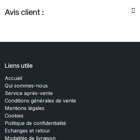
Avis client :
Liens utile
Accueil
Qui sommes-nous
Service après-vente
Conditions générales de vente
Mentions légales
Cookies
Politique de confidentialité
Echanges et retour
Modalités de livraison