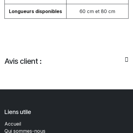
Longueurs disponibles
60 cm et 80 cm
Avis client :
Liens utile
Accueil
Qui sommes-nous