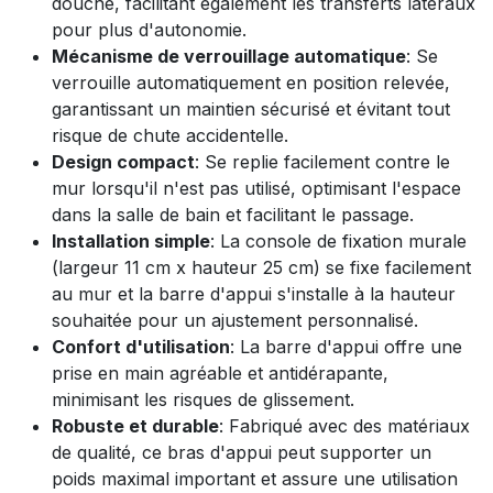
douche, facilitant également les transferts latéraux
pour plus d'autonomie.
Mécanisme de verrouillage automatique
: Se
verrouille automatiquement en position relevée,
garantissant un maintien sécurisé et évitant tout
risque de chute accidentelle.
Design compact
: Se replie facilement contre le
mur lorsqu'il n'est pas utilisé, optimisant l'espace
dans la salle de bain et facilitant le passage.
Installation simple
: La console de fixation murale
(largeur 11 cm x hauteur 25 cm) se fixe facilement
au mur et la barre d'appui s'installe à la hauteur
souhaitée pour un ajustement personnalisé.
Confort d'utilisation
: La barre d'appui offre une
prise en main agréable et antidérapante,
minimisant les risques de glissement.
Robuste et durable
: Fabriqué avec des matériaux
de qualité, ce bras d'appui peut supporter un
poids maximal important et assure une utilisation