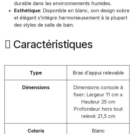
durable dans les environnements humides.
Esthétique
: Disponible en blanc, son design sobre
et élégant s'intègre harmonieusement à la plupart
des styles de salle de bain.
Caractéristiques
Type
Bras d'appui relevable
Dimensions
Dimensions console à
fixer: Largeur 11 cm x
Hauteur 25 cm
Profondeur hors tout
relevé: 21,5 cm
Coloris
Blanc