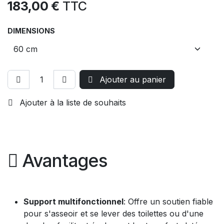
183,00
€
TTC
DIMENSIONS
Ajouter au panier
Ajouter à la liste de souhaits
Avantages
Support multifonctionnel
: Offre un soutien fiable
pour s'asseoir et se lever des toilettes ou d'une