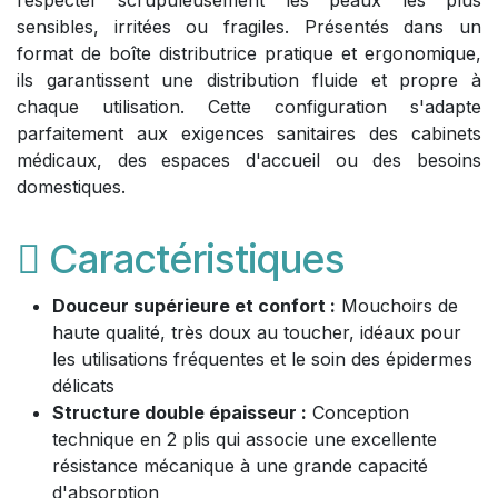
respecter scrupuleusement les peaux les plus
sensibles, irritées ou fragiles. Présentés dans un
format de boîte distributrice pratique et ergonomique,
ils garantissent une distribution fluide et propre à
chaque utilisation. Cette configuration s'adapte
parfaitement aux exigences sanitaires des cabinets
médicaux, des espaces d'accueil ou des besoins
domestiques.
Caractéristiques
Douceur supérieure et confort :
Mouchoirs de
haute qualité, très doux au toucher, idéaux pour
les utilisations fréquentes et le soin des épidermes
délicats
Structure double épaisseur :
Conception
technique en 2 plis qui associe une excellente
résistance mécanique à une grande capacité
d'absorption