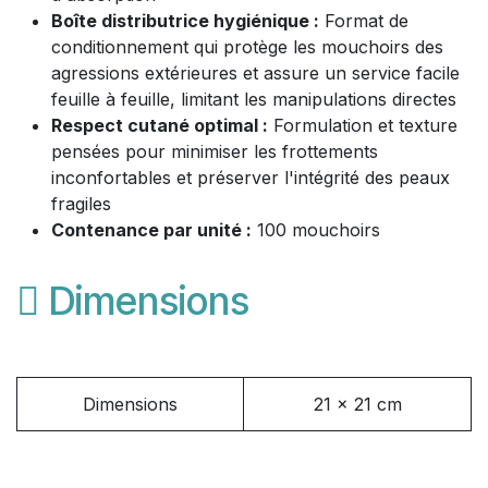
Boîte distributrice hygiénique :
Format de
conditionnement qui protège les mouchoirs des
agressions extérieures et assure un service facile
feuille à feuille, limitant les manipulations directes
Respect cutané optimal :
Formulation et texture
pensées pour minimiser les frottements
inconfortables et préserver l'intégrité des peaux
fragiles
Contenance par unité :
100 mouchoirs
Dimensions
Dimensions
21 x 21 cm