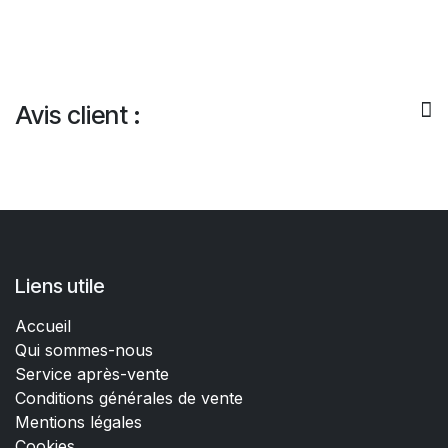
Avis client :
Liens utile
Accueil
Qui sommes-nous
Service après-vente
Conditions générales de vente
Mentions légales
Cookies