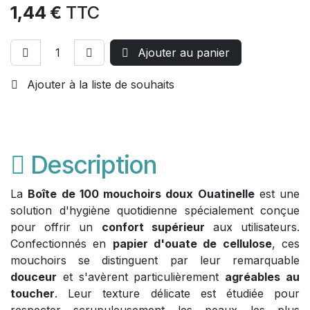
1,44
€
TTC
Ajouter au panier
Ajouter à la liste de souhaits
Description
La
Boîte de 100 mouchoirs doux Ouatinelle
est une
solution d'hygiène quotidienne spécialement conçue
pour offrir un
confort supérieur
aux utilisateurs.
Confectionnés en
papier d'ouate de cellulose
, ces
mouchoirs se distinguent par leur remarquable
douceur
et s'avèrent particulièrement
agréables au
toucher
. Leur texture délicate est étudiée pour