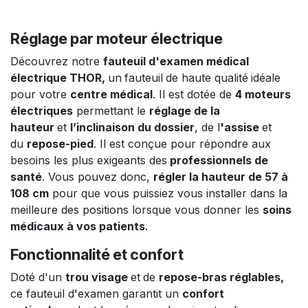
Réglage par moteur électrique
Découvrez notre
fauteuil
d'examen médical
électrique THOR,
un
fauteuil
de haute qualité
idéale
pour votre
centre médical
. Il est
dotée de
4 moteurs
électriques
permettant le
réglage de la
hauteur
et
l’inclinaison du dossier
, de l
'assise
et
du
repose-pied
. Il
est conçue pour répondre aux
besoins les plus exigeants des
professionnels de
santé
. Vous pouvez donc,
régler la hauteur de 57 à
108 cm
pour que vous puissiez vous installer dans la
meilleure des positions lorsque vous donner les
soins
médicaux à vos patients
.
Fonctionnalité et confort
Doté d'un
trou visage
et
de
repose-bras réglables,
ce fauteuil d'examen garantit un
confort