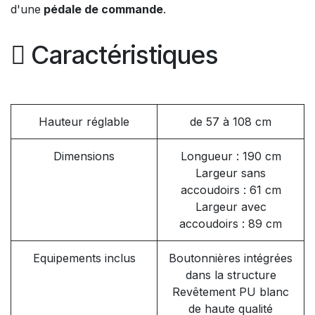
d'une
pédale de commande
.
Caractéristiques
Hauteur réglable
de 57 à 108 cm
Dimensions
Longueur : 190 cm
Largeur sans
accoudoirs : 61 cm
Largeur avec
accoudoirs : 89 cm
Equipements inclus
Boutonnières intégrées
dans la structure
Revêtement PU blanc
de haute qualité