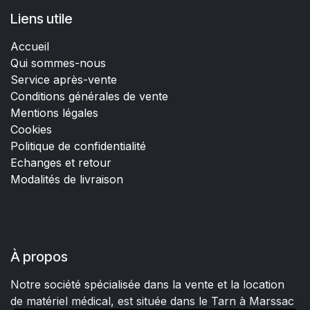
Liens utile
Accueil
Qui sommes-nous
Service après-vente
Conditions générales de vente
Mentions légales
Cookies
Politique de confidentialité
Echanges et retour
Modalités de livraison
À propos
Notre société spécialisée dans la vente et la location
de matériel médical, est située dans le Tarn à Marssac