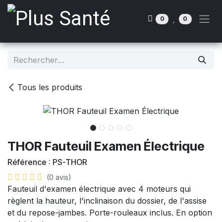
Se rendre au contenu
0
0
Tous les produits
THOR Fauteuil Examen Électrique
Référence :
PS-THOR
(0 avis)
Fauteuil d'examen électrique avec 4 moteurs qui
règlent la hauteur, l'inclinaison du dossier, de l'assise
et du repose-jambes. Porte-rouleaux inclus. En option