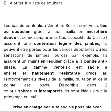
Ajouter à la liste de souhaits
Les bas de contention Venoflex Secret sont vos
alliés
au quotidien
grâce à leur maille en
microfibre
douce
et semi-transparente. Ces dispositifs de Classe I
assurent une
contention légère des jambes
, ils
peuvent être portés pour les varices débutantes ou les
sensations de jambes lourdes par exemple. Ils
assurent un
maintien régulier
grâce à la
bande anti-
glisse.
La gamme Venoflex est
facile à
enfiler
et
hautement résistante
grâce au
renforcement au niveau de la maille, du talon et de la
pointe des pieds. Disponible dans 2
coloris
sobres
et
intemporels
, ils sont idéals pour le
printemps et l'été.
Prise en charge sécurité sociale possible avec