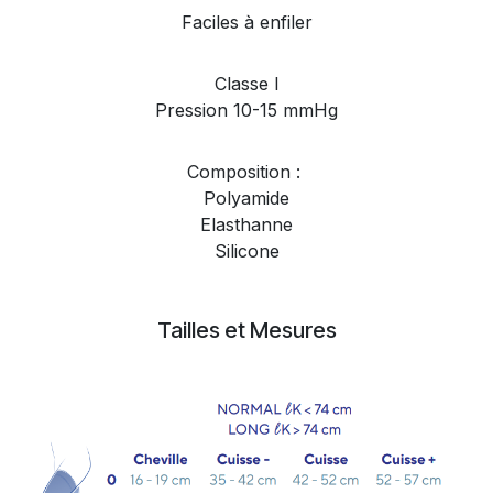
Faciles à enfiler
Classe I
Pression 10-15 mmHg
Composition :
Polyamide
Elasthanne
Silicone
Tailles et Mesures