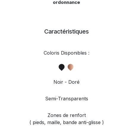
ordonnance
Caractéristiques
Coloris Disponibles :
Noir - Doré
Semi-Transparents
Zones de renfort
( pieds, maille, bande anti-glisse )