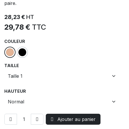
paire.
28,23
€
HT
29,78
€
TTC
COULEUR
TAILLE
HAUTEUR
Ajouter au panier