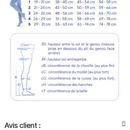
Avis client :