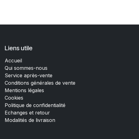
Liens utile
Accueil
Qui sommes-nous
Service après-vente
Conditions générales de vente
Mentions légales
Cookies
Politique de confidentialité
Echanges et retour
Modalités de livraison