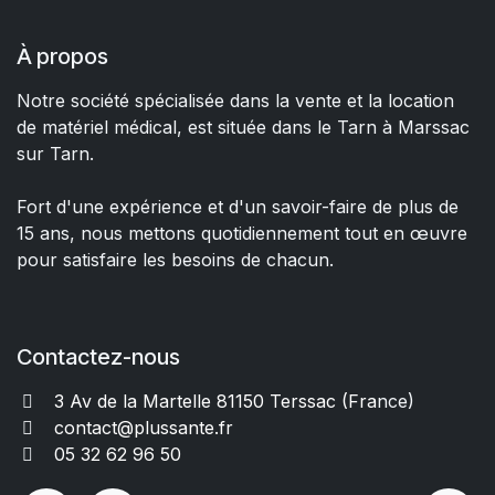
À propos
Notre société spécialisée dans la vente et la location
de matériel médical, est située dans le Tarn à Marssac
sur Tarn.
Fort d'une expérience et d'un savoir-faire de plus de
15 ans, nous mettons quotidiennement tout en œuvre
pour satisfaire les besoins de chacun.
Contactez-nous
3 Av de la Martelle 81150 Terssac (Fra
nce)
contact@plussante.fr
05 32 62 96 50