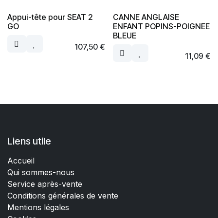
Appui-tête pour SEAT 2
CANNE ANGLAISE
GO
ENFANT POPINS-POIGNEE
BLEUE
107,50
€
11,09
€
Liens utile
Accueil
Qui sommes-nous
Service après-vente
Conditions générales de vente
Mentions légales