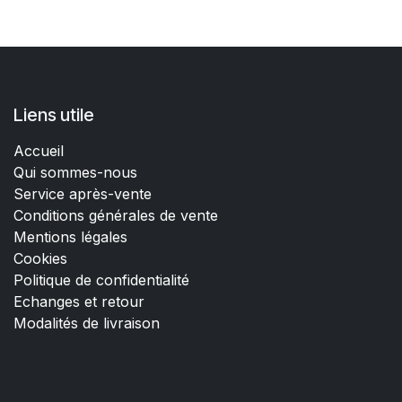
Liens utile
Accueil
Qui sommes-nous
Service après-vente
Conditions générales de vente
Mentions légales
Cookies
Politique de confidentialité
Echanges et retour
Modalités de livraison