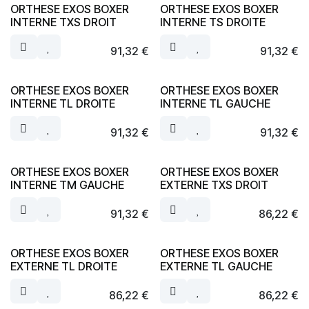
ORTHESE EXOS BOXER
ORTHESE EXOS BOXER
INTERNE TXS DROIT
INTERNE TS DROITE
91,32
€
91,32
€
ORTHESE EXOS BOXER
ORTHESE EXOS BOXER
INTERNE TL DROITE
INTERNE TL GAUCHE
91,32
€
91,32
€
ORTHESE EXOS BOXER
ORTHESE EXOS BOXER
INTERNE TM GAUCHE
EXTERNE TXS DROIT
91,32
€
86,22
€
ORTHESE EXOS BOXER
ORTHESE EXOS BOXER
EXTERNE TL DROITE
EXTERNE TL GAUCHE
86,22
€
86,22
€