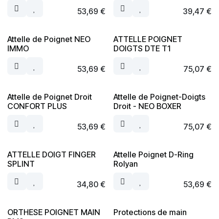
53,69
€
39,47
€
Attelle de Poignet NEO
ATTELLE POIGNET
IMMO
DOIGTS DTE T1
53,69
€
75,07
€
Attelle de Poignet Droit
Attelle de Poignet-Doigts
CONFORT PLUS
Droit - NEO BOXER
53,69
€
75,07
€
ATTELLE DOIGT FINGER
Attelle Poignet D-Ring
SPLINT
Rolyan
34,80
€
53,69
€
ORTHESE POIGNET MAIN
Protections de main