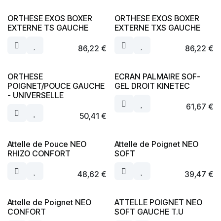
ORTHESE EXOS BOXER
ORTHESE EXOS BOXER
EXTERNE TS GAUCHE
EXTERNE TXS GAUCHE
86,22
€
86,22
€
ORTHESE
ECRAN PALMAIRE SOF-
POIGNET/POUCE GAUCHE
GEL DROIT KINETEC
- UNIVERSELLE
61,67
€
50,41
€
Attelle de Pouce NEO
Attelle de Poignet NEO
RHIZO CONFORT
SOFT
48,62
€
39,47
€
Attelle de Poignet NEO
ATTELLE POIGNET NEO
CONFORT
SOFT GAUCHE T.U