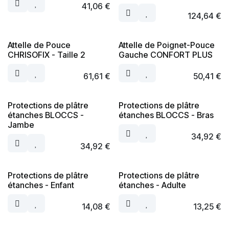
41,06
€
124,64
€
Attelle de Pouce
Attelle de Poignet-Pouce
CHRISOFIX - Taille 2
Gauche CONFORT PLUS
61,61
€
50,41
€
Protections de plâtre
Protections de plâtre
étanches BLOCCS -
étanches BLOCCS - Bras
Jambe
34,92
€
34,92
€
Protections de plâtre
Protections de plâtre
étanches - Enfant
étanches - Adulte
14,08
€
13,25
€