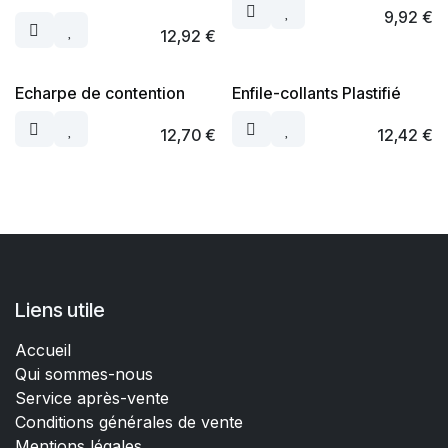
9,92
€
12,92
€
Echarpe de contention
Enfile-collants Plastifié
12,70
€
12,42
€
Liens utile
Accueil
Qui sommes-nous
Service après-vente
Conditions générales de vente
Mentions légales