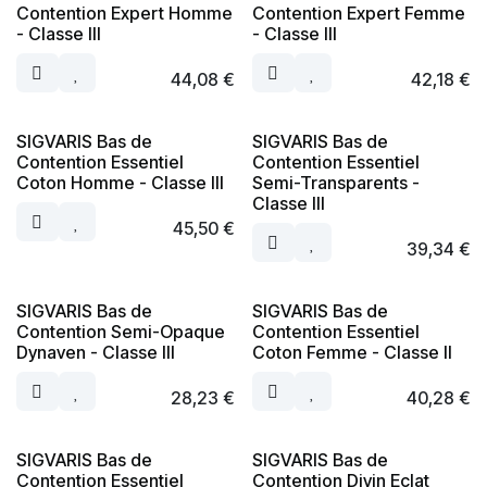
Contention Expert Homme
Contention Expert Femme
- Classe III
- Classe III
44,08
€
42,18
€
SIGVARIS Bas de
SIGVARIS Bas de
Contention Essentiel
Contention Essentiel
Coton Homme - Classe III
Semi-Transparents -
Classe III
45,50
€
39,34
€
SIGVARIS Bas de
SIGVARIS Bas de
Contention Semi-Opaque
Contention Essentiel
Dynaven - Classe III
Coton Femme - Classe II
28,23
€
40,28
€
SIGVARIS Bas de
SIGVARIS Bas de
Contention Essentiel
Contention Divin Eclat