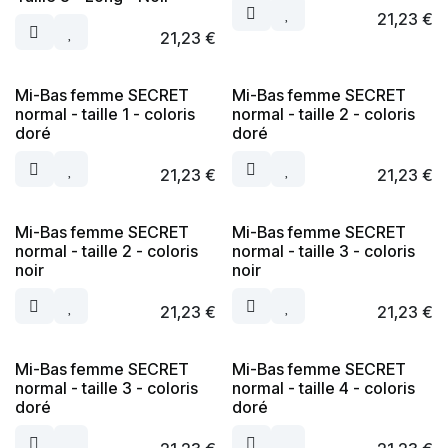
21,23
€
21,23
€
Mi-Bas femme SECRET
Mi-Bas femme SECRET
normal - taille 1 - coloris
normal - taille 2 - coloris
doré
doré
21,23
€
21,23
€
Mi-Bas femme SECRET
Mi-Bas femme SECRET
normal - taille 2 - coloris
normal - taille 3 - coloris
noir
noir
21,23
€
21,23
€
Mi-Bas femme SECRET
Mi-Bas femme SECRET
normal - taille 3 - coloris
normal - taille 4 - coloris
doré
doré