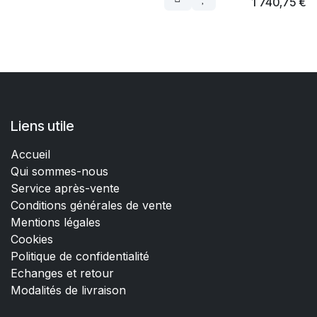
1 740,75
€
Liens utile
Accueil
Qui sommes-nous
Service après-vente
Conditions générales de vente
Mentions légales
Cookies
Politique de confidentialité
Echanges et retour
Modalités de livraison