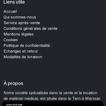
Liens utile
Accueil
Qui sommes-nous
Service après-vente
Conditions générales de vente
Mentions légales
Cookies
Politique de confidentialité
Echanges et retour
Modalités de livraison
À propos
Notre société spécialisée dans la vente et la location
de matériel médical, est située dans le Tarn à Marssac
sur Tarn.