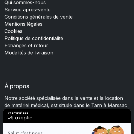
Qui sommes-nous
Service après-vente
Conditions générales de vente
Mentions légales
Cookies
Politique de confidentialité
Echanges et retour
Modalités de livraison
À propos
Notre société spécialisée dans la vente et la location
de matériel médical, est située dans le Tarn à Marssac
sur Tarn.
Fort d'une expérience et d'un savoir-faire de plus de