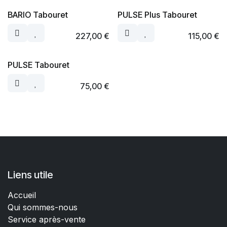
BARIO Tabouret
PULSE Plus Tabouret
227,00
€
115,00
€
PULSE Tabouret
75,00
€
Liens utile
Accueil
Qui sommes-nous
Service après-vente