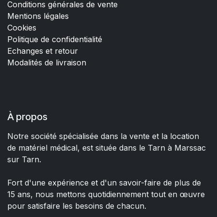
Conditions générales de vente
Mentions légales
Cookies
Politique de confidentialité
Echanges et retour
Modalités de livraison
À propos
Notre société spécialisée dans la vente et la location
de matériel médical, est située dans le Tarn à Marssac
sur Tarn.
Fort d'une expérience et d'un savoir-faire de plus de
15 ans, nous mettons quotidiennement tout en œuvre
pour satisfaire les besoins de chacun.