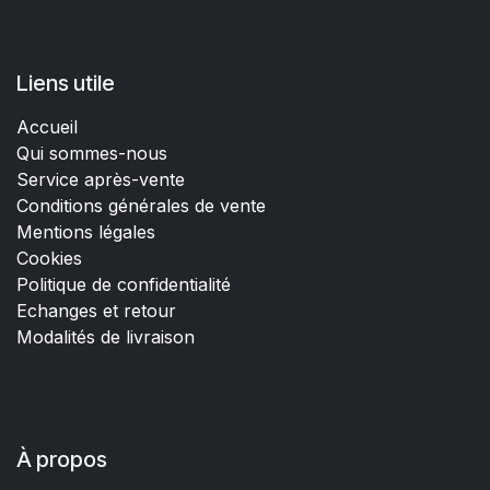
Liens utile
Accueil
Qui sommes-nous
Service après-vente
Conditions générales de vente
Mentions légales
Cookies
Politique de confidentialité
Echanges et retour
Modalités de livraison
À propos