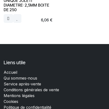
UNIQUE JOLETI
DIAMETRE: 2,5MM BOITE
DE 250
6,06
€
Liens utile
Accueil
Qui sommes-nous
Service après-vente
Conditions générales de vente
Mentions légales
Cookies
Politique de confidentialité