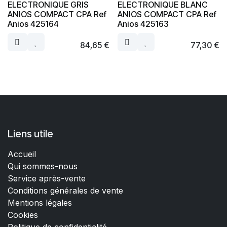
ELECTRONIQUE GRIS
ELECTRONIQUE BLANC
ANIOS COMPACT CPA Ref
ANIOS COMPACT CPA Ref
Anios 425164
Anios 425163
84,65
€
77,30
€
Liens utile
Accueil
Qui sommes-nous
Service après-vente
Conditions générales de vente
Mentions légales
Cookies