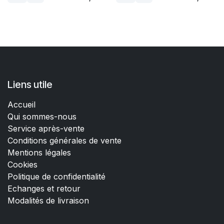
Liens utile
Accueil
Qui sommes-nous
Service après-vente
Conditions générales de vente
Mentions légales
Cookies
Politique de confidentialité
Echanges et retour
Modalités de livraison