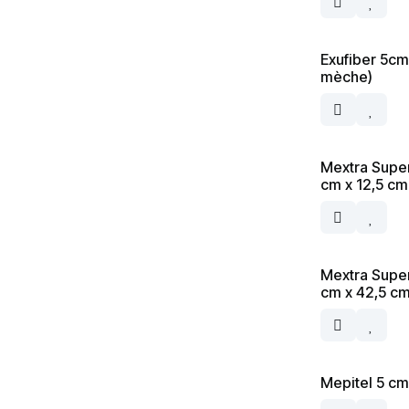
Exufiber 5cm
mèche)
Mextra Supe
cm x 12,5 cm
Mextra Supe
cm x 42,5 c
Mepitel 5 cm