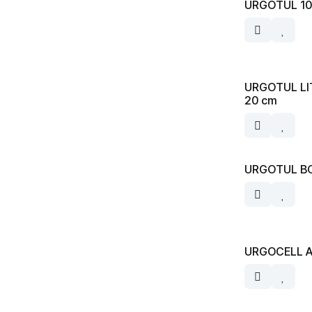
URGOTUL 10
URGOTUL LI
20 cm
URGOTUL BO
URGOCELL Ag