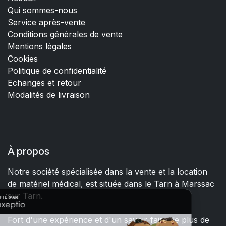
Qui sommes-nous
Service après-vente
Conditions générales de vente
Mentions légales
Cookies
Politique de confidentialité
Echanges et retour
Modalités de livraison
À propos
Notre société spécialisée dans la vente et la location
de matériel médical, est située dans le Tarn à Marssac
sur Tarn.
Fort d'une expérience et d'un savoir-faire de plus de