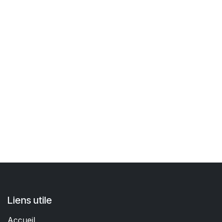
Liens utile
Accueil