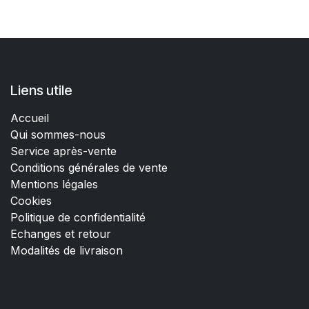
Liens utile
Accueil
Qui sommes-nous
Service après-vente
Conditions générales de vente
Mentions légales
Cookies
Politique de confidentialité
Echanges et retour
Modalités de livraison