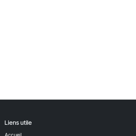
Liens utile
Accueil