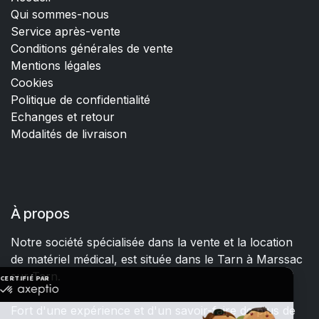
Qui sommes-nous
Service après-vente
Conditions générales de vente
Mentions légales
Cookies
Politique de confidentialité
Echanges et retour
Modalités de livraison
À propos
Notre société spécialisée dans la vente et la location
de matériel médical, est située dans le Tarn à Marssac
sur Tarn.
Fort d'une expérience et d'un savoir-faire de plus de