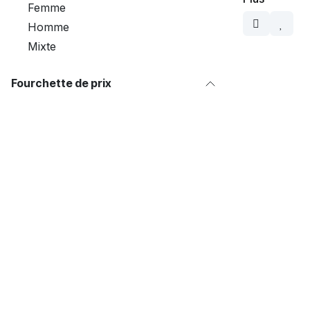
Femme
Homme
Mixte
Fourchette de prix