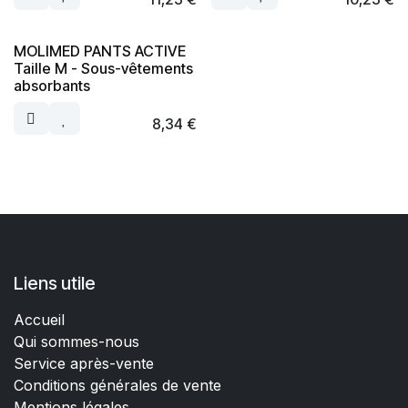
MOLIMED PANTS ACTIVE
Taille M - Sous-vêtements
absorbants
8,34
€
Liens utile
Accueil
Qui sommes-nous
Service après-vente
Conditions générales de vente
Mentions légales